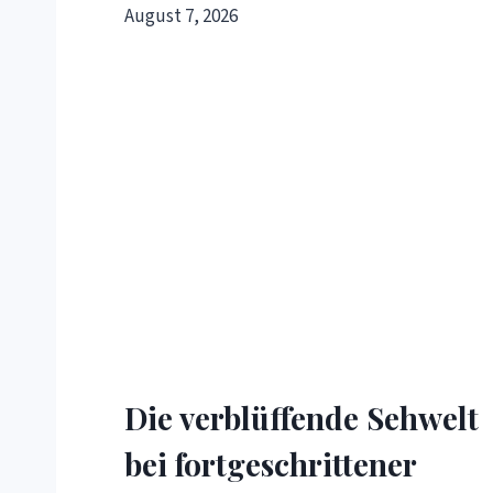
August 7, 2026
Die verblüffende Sehwelt
bei fortgeschrittener