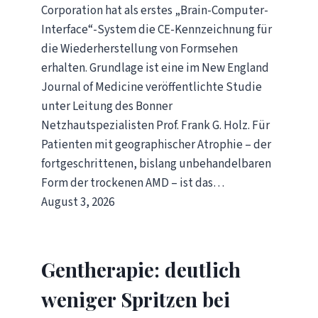
Corporation hat als erstes „Brain-Computer-
Interface“-System die CE-Kennzeichnung für
die Wiederherstellung von Formsehen
erhalten. Grundlage ist eine im New England
Journal of Medicine veröffentlichte Studie
unter Leitung des Bonner
Netzhautspezialisten Prof. Frank G. Holz. Für
Patienten mit geographischer Atrophie – der
fortgeschrittenen, bislang unbehandelbaren
Form der trockenen AMD – ist das…
August 3, 2026
Gentherapie: deutlich
weniger Spritzen bei