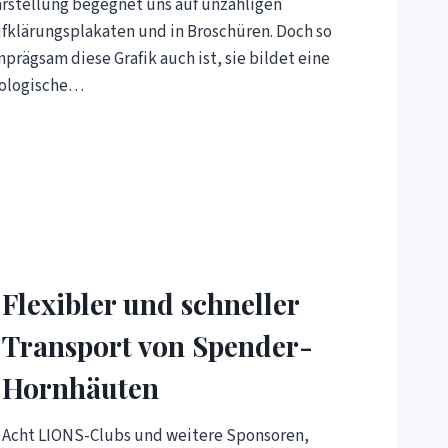
rstellung begegnet uns auf unzähligen
fklärungsplakaten und in Broschüren. Doch so
nprägsam diese Grafik auch ist, sie bildet eine
ologische…
Flexibler und schneller
Transport von Spender-
Hornhäuten
Acht LIONS-Clubs und weitere Sponsoren,