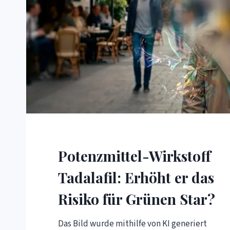
Potenzmittel-Wirkstoff
Tadalafil: Erhöht er das
Risiko für Grünen Star?
Das Bild wurde mithilfe von KI generiert