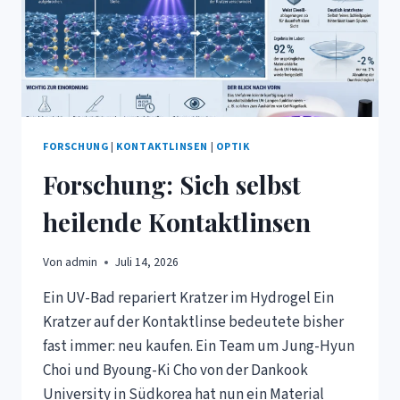
FORSCHUNG
|
KONTAKTLINSEN
|
OPTIK
Forschung: Sich selbst
heilende Kontaktlinsen
Von
admin
Juli 14, 2026
Ein UV-Bad repariert Kratzer im Hydrogel Ein
Kratzer auf der Kontaktlinse bedeutete bisher
fast immer: neu kaufen. Ein Team um Jung-Hyun
Choi und Byoung-Ki Cho von der Dankook
University in Südkorea hat nun ein Material