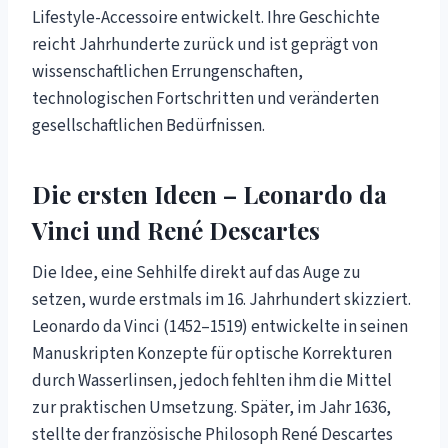
Lifestyle-Accessoire entwickelt. Ihre Geschichte
reicht Jahrhunderte zurück und ist geprägt von
wissenschaftlichen Errungenschaften,
technologischen Fortschritten und veränderten
gesellschaftlichen Bedürfnissen.
Die ersten Ideen – Leonardo da
Vinci und René Descartes
Die Idee, eine Sehhilfe direkt auf das Auge zu
setzen, wurde erstmals im 16. Jahrhundert skizziert.
Leonardo da Vinci (1452–1519) entwickelte in seinen
Manuskripten Konzepte für optische Korrekturen
durch Wasserlinsen, jedoch fehlten ihm die Mittel
zur praktischen Umsetzung. Später, im Jahr 1636,
stellte der französische Philosoph René Descartes