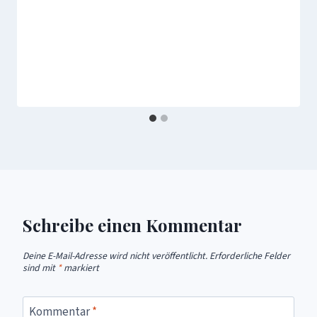
Schreibe einen Kommentar
Deine E-Mail-Adresse wird nicht veröffentlicht.
Erforderliche Felder
sind mit
*
markiert
Kommentar
*