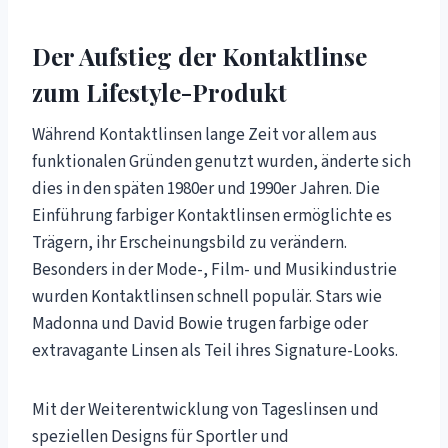
Der Aufstieg der Kontaktlinse
zum Lifestyle-Produkt
Während Kontaktlinsen lange Zeit vor allem aus
funktionalen Gründen genutzt wurden, änderte sich
dies in den späten 1980er und 1990er Jahren. Die
Einführung farbiger Kontaktlinsen ermöglichte es
Trägern, ihr Erscheinungsbild zu verändern.
Besonders in der Mode-, Film- und Musikindustrie
wurden Kontaktlinsen schnell populär. Stars wie
Madonna und David Bowie trugen farbige oder
extravagante Linsen als Teil ihres Signature-Looks.
Mit der Weiterentwicklung von Tageslinsen und
speziellen Designs für Sportler und