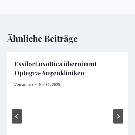
Ähnliche Beiträge
EssilorLuxottica übernimmt
Optegra-Augenkliniken
Von
admin
Mai 30, 2025