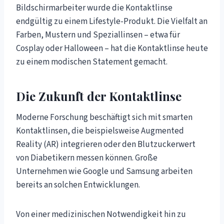
Bildschirmarbeiter wurde die Kontaktlinse
endgültig zu einem Lifestyle-Produkt. Die Vielfalt an
Farben, Mustern und Speziallinsen – etwa für
Cosplay oder Halloween – hat die Kontaktlinse heute
zu einem modischen Statement gemacht.
Die Zukunft der Kontaktlinse
Moderne Forschung beschäftigt sich mit smarten
Kontaktlinsen, die beispielsweise Augmented
Reality (AR) integrieren oder den Blutzuckerwert
von Diabetikern messen können. Große
Unternehmen wie Google und Samsung arbeiten
bereits an solchen Entwicklungen.
Von einer medizinischen Notwendigkeit hin zu