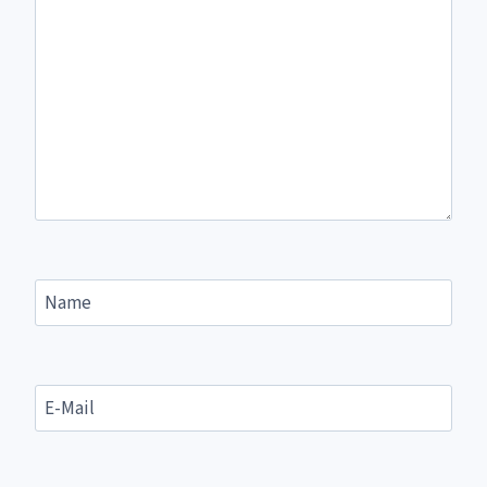
Name
E-Mail