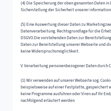
(4) Die Speicherung der oben genannten Daten in 
Sicherstellung der Sicherheit unserer informatio
(5) Eine Auswertung dieser Daten zu Marketingzwe
Datenverarbeitung. Rechtsgrundlage für die Erhebun
DSGVO.Die vorstehenden Daten zur Bereitstellung
Daten zur Bereitstellung unserer Webseite und die
keine Widerspruchsmöglichkeit.
V. Verarbeitung personenbezogener Daten durch 
(1) Wir verwenden auf unserer Webseite sog. Cooki
beispielsweise auf einer Festplatte, gespeichert 
keine Programme ausführen oder Viren auf Ihr En
nachfolgend erläutert werden.