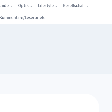
kunde
Optik
Lifestyle
Gesellschaft
Kommentare/Leserbriefe