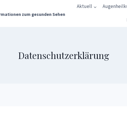
Aktuell
Augenheil
rmationen zum gesunden Sehen
Datenschutzerklärung