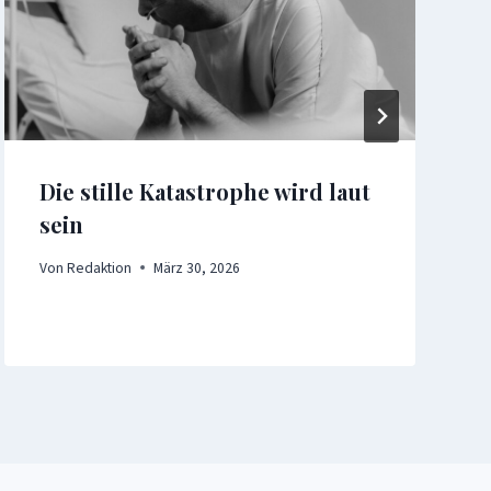
Die stille Katastrophe wird laut
sein
Von
Redaktion
März 30, 2026