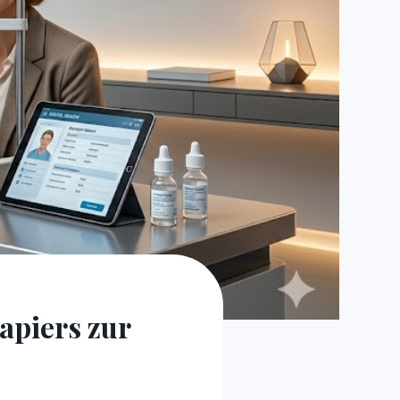
apiers zur