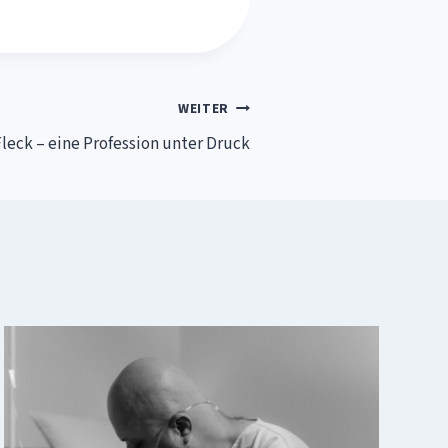
WEITER
leck – eine Profession unter Druck