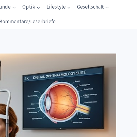
kunde
Optik
Lifestyle
Gesellschaft
Kommentare/Leserbriefe