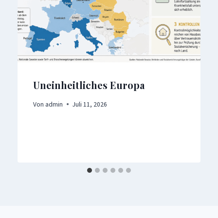
Uneinheitliches Europa
Von
admin
Juli 11, 2026