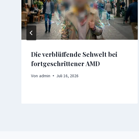
Die verblüffende Sehwelt bei
fortgeschrittener AMD
Von
admin
Juli 16, 2026