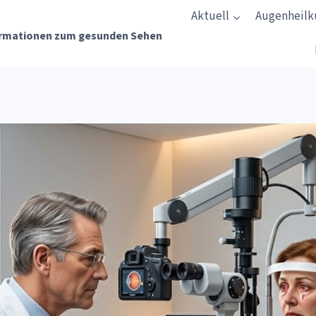
Aktuell
Augenheil
rmationen zum gesunden Sehen