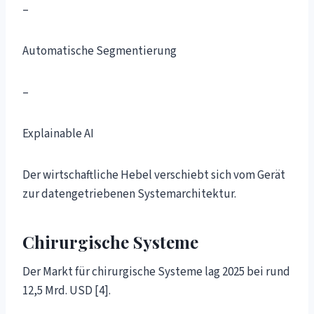
–
Automatische Segmentierung
–
Explainable AI
Der wirtschaftliche Hebel verschiebt sich vom Gerät
zur datengetriebenen Systemarchitektur.
Chirurgische Systeme
Der Markt für chirurgische Systeme lag 2025 bei rund
12,5 Mrd. USD [4].