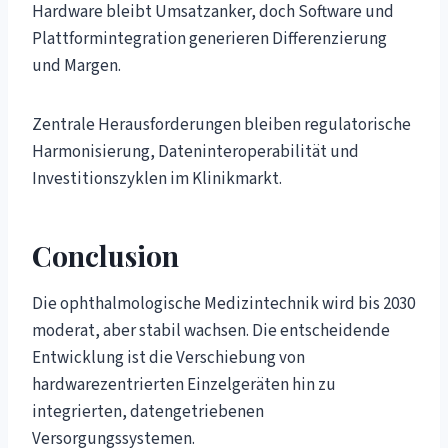
Hardware bleibt Umsatzanker, doch Software und
Plattformintegration generieren Differenzierung
und Margen.
Zentrale Herausforderungen bleiben regulatorische
Harmonisierung, Dateninteroperabilität und
Investitionszyklen im Klinikmarkt.
Conclusion
Die ophthalmologische Medizintechnik wird bis 2030
moderat, aber stabil wachsen. Die entscheidende
Entwicklung ist die Verschiebung von
hardwarezentrierten Einzelgeräten hin zu
integrierten, datengetriebenen
Versorgungssystemen.