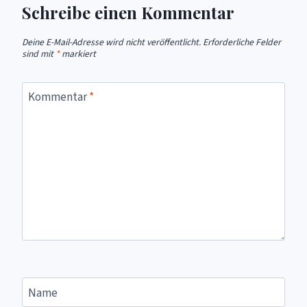
Schreibe einen Kommentar
Deine E-Mail-Adresse wird nicht veröffentlicht.
Erforderliche Felder
sind mit
*
markiert
Kommentar
*
Name