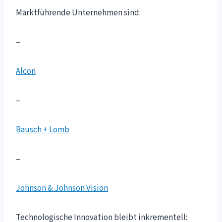
Marktführende Unternehmen sind:
–
Alcon
–
Bausch + Lomb
–
Johnson & Johnson Vision
Technologische Innovation bleibt inkrementell: