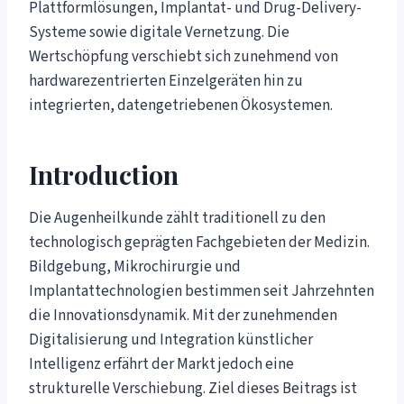
Plattformlösungen, Implantat- und Drug-Delivery-
Systeme sowie digitale Vernetzung. Die
Wertschöpfung verschiebt sich zunehmend von
hardwarezentrierten Einzelgeräten hin zu
integrierten, datengetriebenen Ökosystemen.
Introduction
Die Augenheilkunde zählt traditionell zu den
technologisch geprägten Fachgebieten der Medizin.
Bildgebung, Mikrochirurgie und
Implantattechnologien bestimmen seit Jahrzehnten
die Innovationsdynamik. Mit der zunehmenden
Digitalisierung und Integration künstlicher
Intelligenz erfährt der Markt jedoch eine
strukturelle Verschiebung. Ziel dieses Beitrags ist