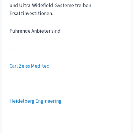
und Ultra-Widefield-Systeme treiben
Ersatzinvestitionen.
Führende Anbieter sind:
–
Carl Zeiss Meditec
–
Heidelberg Engineering
–