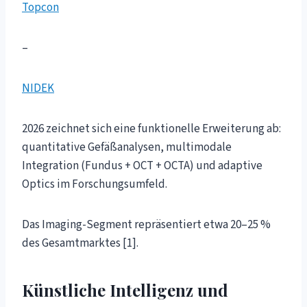
Topcon
–
NIDEK
2026 zeichnet sich eine funktionelle Erweiterung ab:
quantitative Gefäßanalysen, multimodale
Integration (Fundus + OCT + OCTA) und adaptive
Optics im Forschungsumfeld.
Das Imaging-Segment repräsentiert etwa 20–25 %
des Gesamtmarktes [1].
Künstliche Intelligenz und