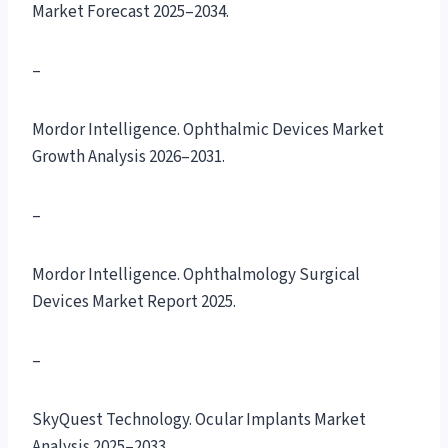
Market Forecast 2025–2034.
–
Mordor Intelligence. Ophthalmic Devices Market
Growth Analysis 2026–2031.
–
Mordor Intelligence. Ophthalmology Surgical
Devices Market Report 2025.
–
SkyQuest Technology. Ocular Implants Market
Analysis 2025–2033.