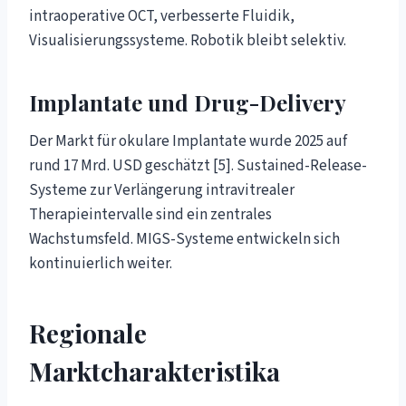
intraoperative OCT, verbesserte Fluidik,
Visualisierungssysteme. Robotik bleibt selektiv.
Implantate und Drug-Delivery
Der Markt für okulare Implantate wurde 2025 auf
rund 17 Mrd. USD geschätzt [5]. Sustained-Release-
Systeme zur Verlängerung intravitrealer
Therapieintervalle sind ein zentrales
Wachstumsfeld. MIGS-Systeme entwickeln sich
kontinuierlich weiter.
Regionale
Marktcharakteristika