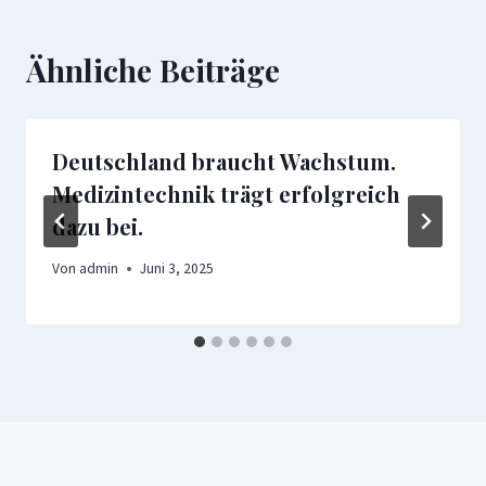
Ähnliche Beiträge
Deutschland braucht Wachstum.
Medizintechnik trägt erfolgreich
dazu bei.
Von
admin
Juni 3, 2025