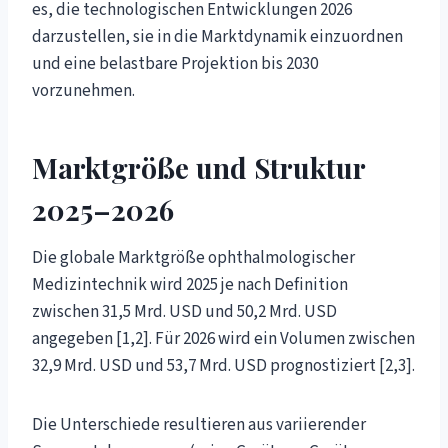
es, die technologischen Entwicklungen 2026
darzustellen, sie in die Marktdynamik einzuordnen
und eine belastbare Projektion bis 2030
vorzunehmen.
Marktgröße und Struktur
2025–2026
Die globale Marktgröße ophthalmologischer
Medizintechnik wird 2025 je nach Definition
zwischen 31,5 Mrd. USD und 50,2 Mrd. USD
angegeben [1,2]. Für 2026 wird ein Volumen zwischen
32,9 Mrd. USD und 53,7 Mrd. USD prognostiziert [2,3].
Die Unterschiede resultieren aus variierender