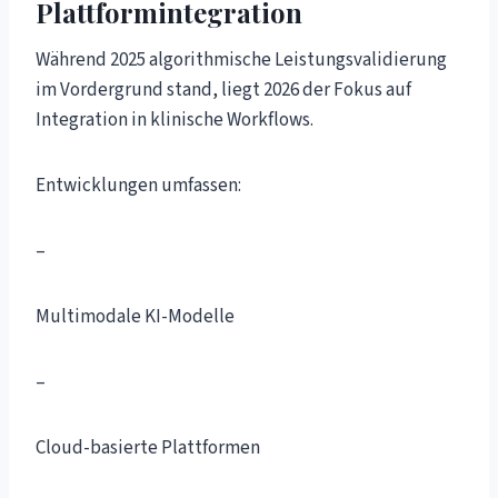
Plattformintegration
Während 2025 algorithmische Leistungsvalidierung
im Vordergrund stand, liegt 2026 der Fokus auf
Integration in klinische Workflows.
Entwicklungen umfassen:
–
Multimodale KI-Modelle
–
Cloud-basierte Plattformen