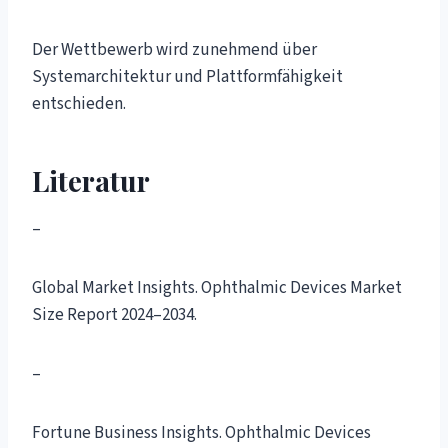
Der Wettbewerb wird zunehmend über
Systemarchitektur und Plattformfähigkeit
entschieden.
Literatur
–
Global Market Insights. Ophthalmic Devices Market
Size Report 2024–2034.
–
Fortune Business Insights. Ophthalmic Devices