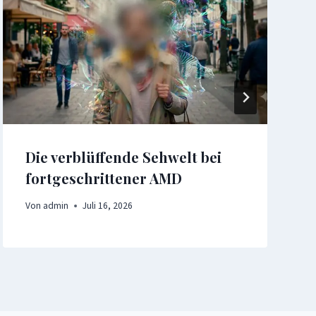
Die verblüffende Sehwelt bei
fortgeschrittener AMD
Von
admin
Juli 16, 2026