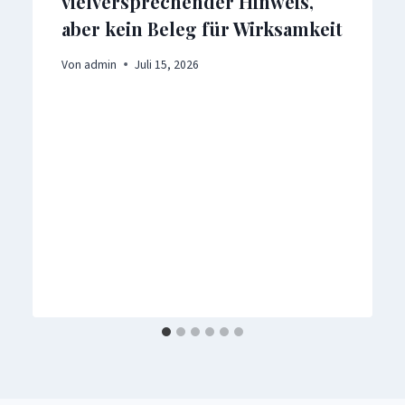
vielversprechender Hinweis,
aber kein Beleg für Wirksamkeit
Von
admin
Juli 15, 2026