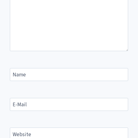
Name
E-Mail
Website