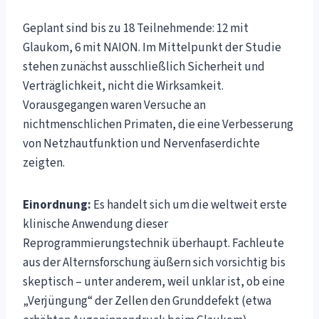
Geplant sind bis zu 18 Teilnehmende: 12 mit
Glaukom, 6 mit NAION. Im Mittelpunkt der Studie
stehen zunächst ausschließlich Sicherheit und
Verträglichkeit, nicht die Wirksamkeit.
Vorausgegangen waren Versuche an
nichtmenschlichen Primaten, die eine Verbesserung
von Netzhautfunktion und Nervenfaserdichte
zeigten.
Einordnung:
Es handelt sich um die weltweit erste
klinische Anwendung dieser
Reprogrammierungstechnik überhaupt. Fachleute
aus der Alternsforschung äußern sich vorsichtig bis
skeptisch – unter anderem, weil unklar ist, ob eine
„Verjüngung“ der Zellen den Grunddefekt (etwa