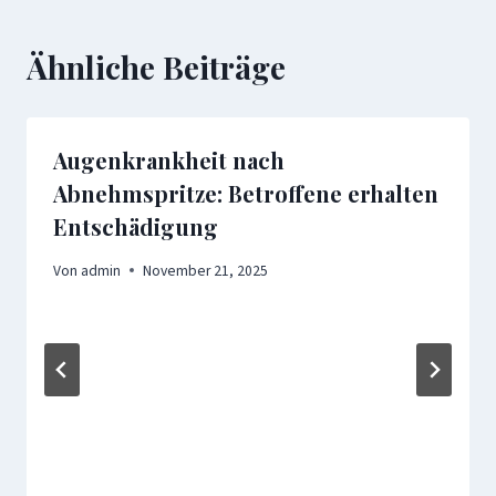
Ähnliche Beiträge
Augenkrankheit nach
Abnehmspritze: Betroffene erhalten
Entschädigung
Von
admin
November 21, 2025