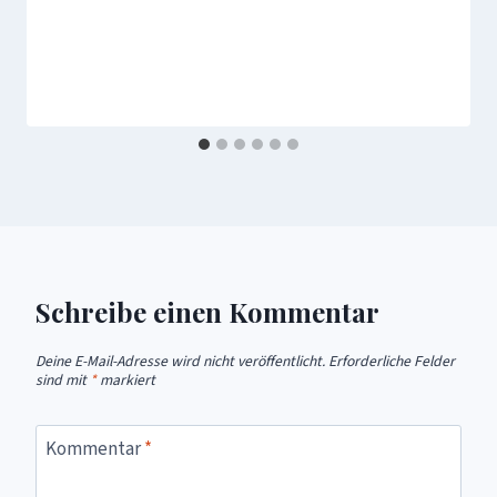
Schreibe einen Kommentar
Deine E-Mail-Adresse wird nicht veröffentlicht.
Erforderliche Felder
sind mit
*
markiert
Kommentar
*