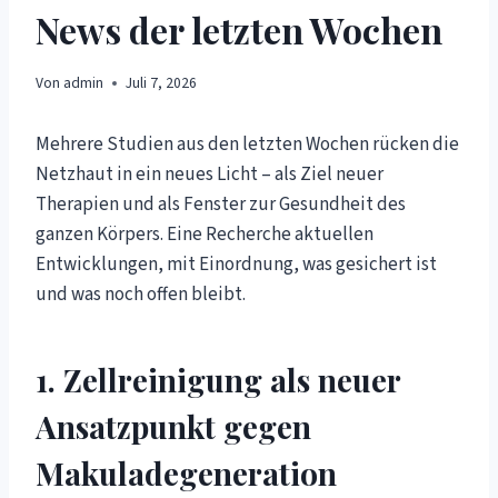
News der letzten Wochen
Von
admin
Juli 7, 2026
Mehrere Studien aus den letzten Wochen rücken die
Netzhaut in ein neues Licht – als Ziel neuer
Therapien und als Fenster zur Gesundheit des
ganzen Körpers. Eine Recherche aktuellen
Entwicklungen, mit Einordnung, was gesichert ist
und was noch offen bleibt.
1. Zellreinigung als neuer
Ansatzpunkt gegen
Makuladegeneration